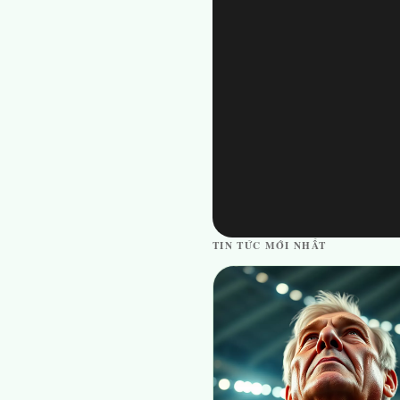
TIN TỨC MỚI NHẤT