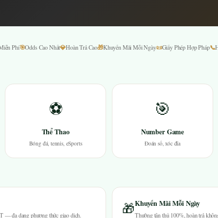
🎯
💎
🎁
📜
📞
Miễn Phí
Odds Cao Nhất
Hoàn Trả Cao
Khuyến Mãi Mỗi Ngày
Giấy Phép Hợp Pháp
H
⚽
🎯
Thể Thao
Number Game
Bóng đá, tennis, eSports
Đoán số, xóc đĩa
Khuyến Mãi Mỗi Ngày
🎁
— đa dạng phương thức giao dịch.
Thưởng tân thủ 100%, hoàn trả không 