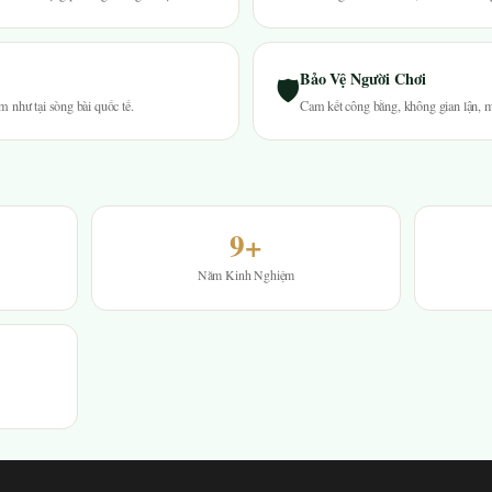
Bảo Vệ Người Chơi
🛡
iệm như tại sòng bài quốc tế.
Cam kết công bằng, không gian lận, m
9+
Năm Kinh Nghiệm