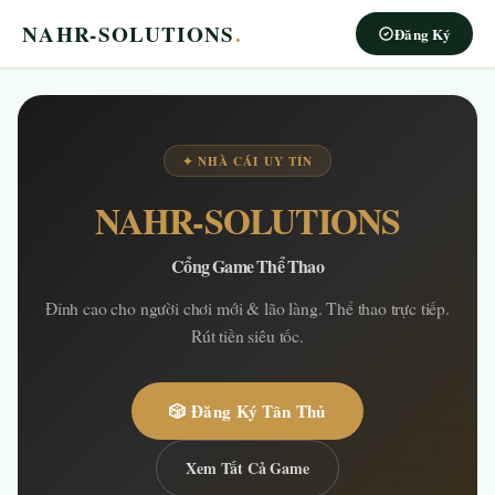
NAHR-SOLUTIONS
.
Đăng Ký
✦ NHÀ CÁI UY TÍN
NAHR-SOLUTIONS
Cổng Game Thể Thao
Đỉnh cao cho người chơi mới & lão làng. Thể thao trực tiếp.
Rút tiền siêu tốc.
🎲 Đăng Ký Tân Thủ
Xem Tất Cả Game