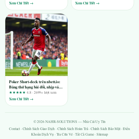
Xem Chi Tiết →
Xem Chi Tiết →
Poker Short-deck trên nbett.io:
Bảng thứ hạng bài đổi, nhịp ván
nhanh – và những gì bạn phải
★★★★★
4.8 · 2699+ lượt xem
kiểm tra trước khi ngồi vào bàn
Xem Chi Tiết →
© 2026 NAHR-SOLUTIONS — Nhà Cái Uy Tín
Contact
·
Chính Sách Giao Dịch
·
Chính Sách Hoàn Trả
·
Chính Sách Bảo Mật
·
Điều
Khoản Dịch Vụ
·
Tra Cứu Vé
·
Tất Cả Game
·
Sitemap