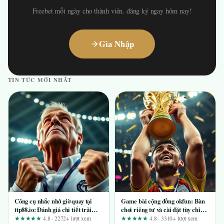
Freebet mỗi ngày cho thành viên. đăng ký ngay hôm nay!
Gia Nhập
TIN TỨC MỚI NHẤT
Công cụ nhắc nhở giờ quay tại
Game bài cộng đồng okfun: Bàn
ttp88.io: Đánh giá chi tiết trải
chơi riêng tư và cài đặt tùy chỉnh
nghiệm người dùng
— Ai nên tham gia, ai nên tránh?
★★★★★
4.8 · 2272+ lượt xem
★★★★★
4.8 · 3310+ lượt xem