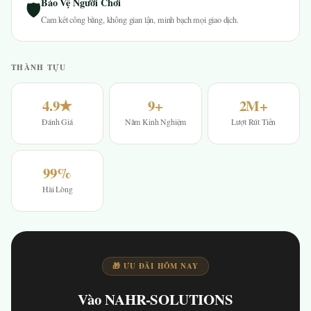
Bảo Vệ Người Chơi
🛡
Cam kết công bằng, không gian lận, minh bạch mọi giao dịch.
THÀNH TỰU
4.9★
9+
2M+
Đánh Giá
Năm Kinh Nghiệm
Lượt Rút Tiền
99%
Hài Lòng
🎁 ƯU ĐÃI HÔM NAY
Vào NAHR-SOLUTIONS