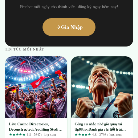
Freebet mỗi ngày cho thành viên. đăng ký ngay hôm nay!
Gia Nhập
TIN TỨC MỚI NHẤT
Live Casino Directories,
Công cụ nhắc nhở giờ quay tại
Deconstructed: Auditing Studios,
ttp88.io: Đánh giá chi tiết trải
Dealers, and Tables at
nghiệm người dùng
★★★★★
4.8 · 2647+ lượt xem
★★★★★
4.8 · 2798+ lượt xem