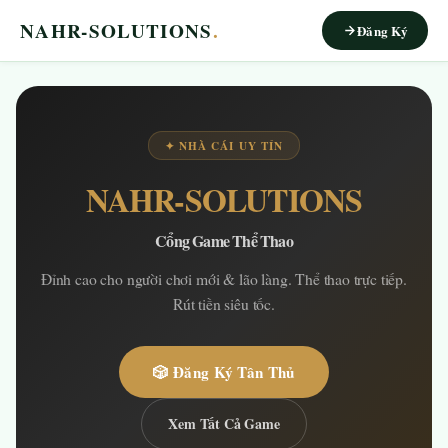
NAHR-SOLUTIONS
.
Đăng Ký
✦ NHÀ CÁI UY TÍN
NAHR-SOLUTIONS
Cổng Game Thể Thao
Đỉnh cao cho người chơi mới & lão làng. Thể thao trực tiếp.
Rút tiền siêu tốc.
🎲 Đăng Ký Tân Thủ
Xem Tất Cả Game