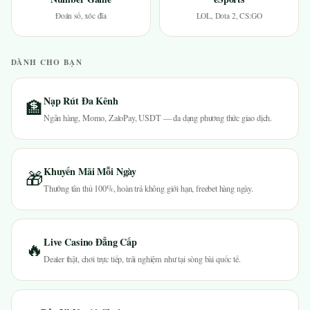
Đoán số, xóc đĩa
LOL, Dota 2, CS:GO
DÀNH CHO BẠN
Nạp Rút Đa Kênh
🏦
Ngân hàng, Momo, ZaloPay, USDT — đa dạng phương thức giao dịch.
Khuyến Mãi Mỗi Ngày
🎁
Thưởng tân thủ 100%, hoàn trả không giới hạn, freebet hàng ngày.
Live Casino Đẳng Cấp
🔥
Dealer thật, chơi trực tiếp, trải nghiệm như tại sòng bài quốc tế.