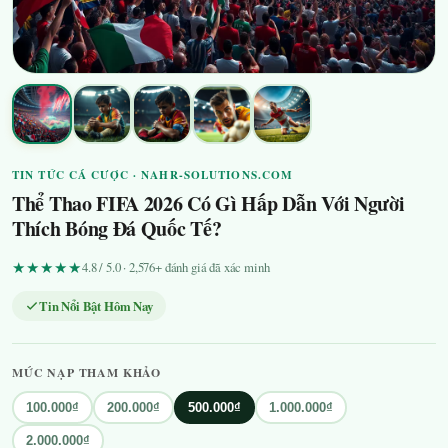
TIN TỨC CÁ CƯỢC · NAHR-SOLUTIONS.COM
Thể Thao FIFA 2026 Có Gì Hấp Dẫn Với Người
Thích Bóng Đá Quốc Tế?
★★★★★
4.8 / 5.0 · 2,576+ đánh giá đã xác minh
Tin Nổi Bật Hôm Nay
MỨC NẠP THAM KHẢO
100.000₫
200.000₫
500.000₫
1.000.000₫
2.000.000₫