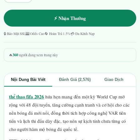
⚡ Nhận Thưởng
🔒 Bảo Mật SSL
🎰 Odds Cao
🔄 Hoàn Trả 1.5%
💳 Đa Kênh Nạp
360
🔥
người đang xem trang này
Nội Dung Bài Viết
Đánh Giá (2,576)
Giao Dịch
thể thao fifa 2026
hứa hẹn mang đến một kỳ World Cup mở
rộng với 48 đội tuyển, tăng cường cạnh tranh và cơ hội cho các
nền bóng đá mới nổi, đồng thời tích hợp công nghệ VAR tiên
tiến và lịch thi đấu dày đặc, tạo nên sự kịch tính chưa từng có
cho người hâm mộ bóng đá quốc tế.