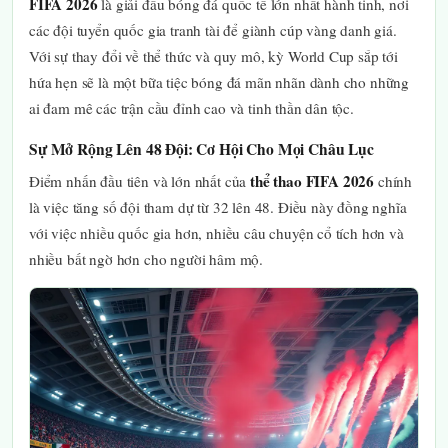
FIFA 2026
là giải đấu bóng đá quốc tế lớn nhất hành tinh, nơi
các đội tuyển quốc gia tranh tài để giành cúp vàng danh giá.
Với sự thay đổi về thể thức và quy mô, kỳ World Cup sắp tới
hứa hẹn sẽ là một bữa tiệc bóng đá mãn nhãn dành cho những
ai đam mê các trận cầu đỉnh cao và tinh thần dân tộc.
Sự Mở Rộng Lên 48 Đội: Cơ Hội Cho Mọi Châu Lục
thể thao FIFA 2026
Điểm nhấn đầu tiên và lớn nhất của
chính
là việc tăng số đội tham dự từ 32 lên 48. Điều này đồng nghĩa
với việc nhiều quốc gia hơn, nhiều câu chuyện cổ tích hơn và
nhiều bất ngờ hơn cho người hâm mộ.