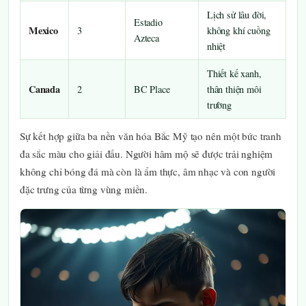
Lịch sử lâu đời,
Estadio
Mexico
3
không khí cuồng
Azteca
nhiệt
Thiết kế xanh,
Canada
2
BC Place
thân thiện môi
trường
Sự kết hợp giữa ba nền văn hóa Bắc Mỹ tạo nên một bức tranh
đa sắc màu cho giải đấu. Người hâm mộ sẽ được trải nghiệm
không chỉ bóng đá mà còn là ẩm thực, âm nhạc và con người
đặc trưng của từng vùng miền.