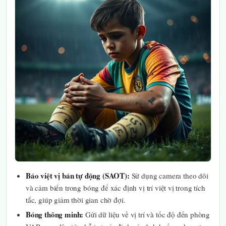
Báo việt vị bán tự động (SAOT):
Sử dụng camera theo dõi
và cảm biến trong bóng để xác định vị trí việt vị trong tích
tắc, giúp giảm thời gian chờ đợi.
Bóng thông minh:
Gửi dữ liệu về vị trí và tốc độ đến phòng