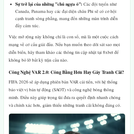
Sự trở lại của những "chú ngựa ô":
Các đội tuyển như
Canada, Panama hay các đại diện châu Phi sẽ có cơ hội
cạnh tranh sòng phẳng, mang đến những màn trình diễn
đầy cảm xúc.
Việc mở rộng này không chỉ là con số, mà là một cuộc cách
mạng về cơ cấu giải đấu. Nếu bạn muốn theo dõi sát sao mọi
diễn biến, hãy tham khảo các thông tin cập nhật tại 8xbet để
không bỏ lỡ bất kỳ trận cầu nào.
Công Nghệ VAR 2.0: Công Bằng Hơn Hay Gây Tranh Cãi?
FIFA 2026 sẽ áp dụng phiên bản VAR cải tiến, với hệ thống
báo việt vị bán tự động (SAOT) và công nghệ bóng thông
minh. Điều này giúp trọng tài đưa ra quyết định nhanh chóng
và chính xác hơn, giảm thiểu những tranh cãi không đáng có.