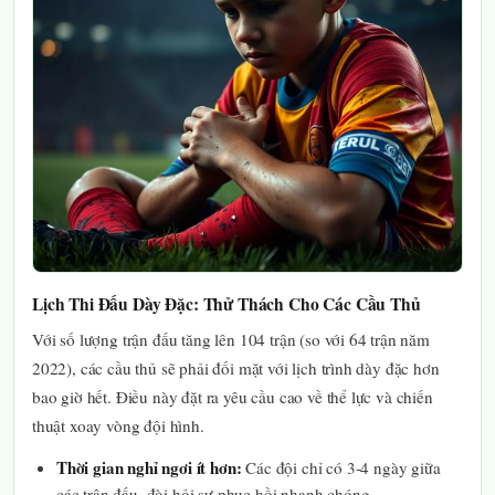
Lịch Thi Đấu Dày Đặc: Thử Thách Cho Các Cầu Thủ
Với số lượng trận đấu tăng lên 104 trận (so với 64 trận năm
2022), các cầu thủ sẽ phải đối mặt với lịch trình dày đặc hơn
bao giờ hết. Điều này đặt ra yêu cầu cao về thể lực và chiến
thuật xoay vòng đội hình.
Thời gian nghỉ ngơi ít hơn:
Các đội chỉ có 3-4 ngày giữa
các trận đấu, đòi hỏi sự phục hồi nhanh chóng.