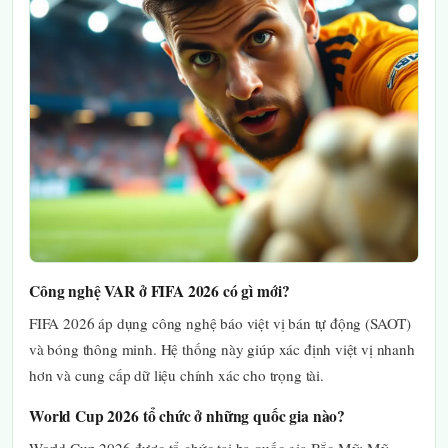
Công nghệ VAR ở FIFA 2026 có gì mới?
FIFA 2026 áp dụng công nghệ báo việt vị bán tự động (SAOT)
và bóng thông minh. Hệ thống này giúp xác định việt vị nhanh
hơn và cung cấp dữ liệu chính xác cho trọng tài.
World Cup 2026 tổ chức ở những quốc gia nào?