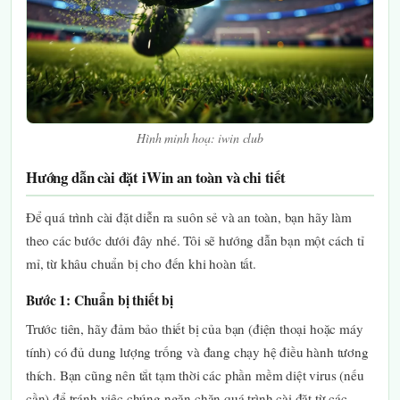
Hình minh hoạ: iwin club
Hướng dẫn cài đặt iWin an toàn và chi tiết
Để quá trình cài đặt diễn ra suôn sẻ và an toàn, bạn hãy làm
theo các bước dưới đây nhé. Tôi sẽ hướng dẫn bạn một cách tỉ
mỉ, từ khâu chuẩn bị cho đến khi hoàn tất.
Bước 1: Chuẩn bị thiết bị
Trước tiên, hãy đảm bảo thiết bị của bạn (điện thoại hoặc máy
tính) có đủ dung lượng trống và đang chạy hệ điều hành tương
thích. Bạn cũng nên tắt tạm thời các phần mềm diệt virus (nếu
cần) để tránh việc chúng ngăn chặn quá trình cài đặt từ các