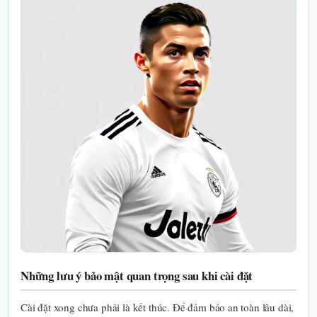
Những lưu ý bảo mật quan trọng sau khi cài đặt
Cài đặt xong chưa phải là kết thúc. Để đảm bảo an toàn lâu dài,