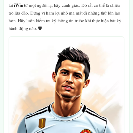
iWin
tải
từ một người lạ, hãy cảnh giác. Đó rất có thể là chiêu
trò lừa đảo. Đừng vì ham lợi nhỏ mà mất đi những thứ lớn lao
hơn. Hãy luôn kiểm tra kỹ thông tin trước khi thực hiện bất kỳ
hành động nào. 🛡️