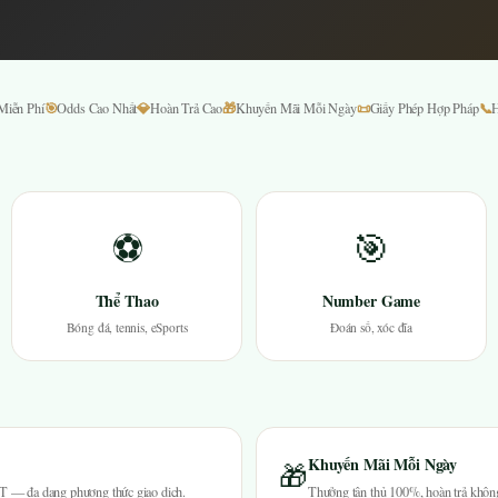
🎯
💎
🎁
📜
📞
Miễn Phí
Odds Cao Nhất
Hoàn Trả Cao
Khuyến Mãi Mỗi Ngày
Giấy Phép Hợp Pháp
H
⚽
🎯
Thể Thao
Number Game
Bóng đá, tennis, eSports
Đoán số, xóc đĩa
Khuyến Mãi Mỗi Ngày
🎁
— đa dạng phương thức giao dịch.
Thưởng tân thủ 100%, hoàn trả không 