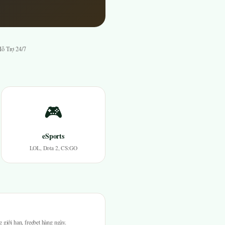
ỗ Trợ 24/7
🎮
eSports
LOL, Dota 2, CS:GO
giới hạn, freebet hàng ngày.