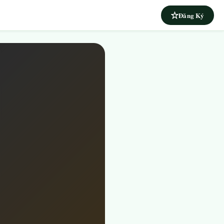
Đăng Ký