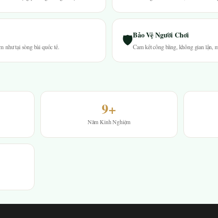
Bảo Vệ Người Chơi
🛡
iệm như tại sòng bài quốc tế.
Cam kết công bằng, không gian lận, m
9+
Năm Kinh Nghiệm