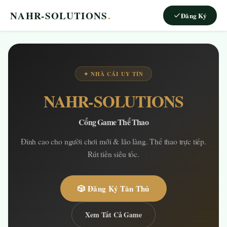
NAHR-SOLUTIONS
.
Đăng Ký
✦ NHÀ CÁI UY TÍN
NAHR-SOLUTIONS
Cổng Game Thể Thao
Đỉnh cao cho người chơi mới & lão làng. Thể thao trực tiếp.
Rút tiền siêu tốc.
🎲 Đăng Ký Tân Thủ
Xem Tất Cả Game