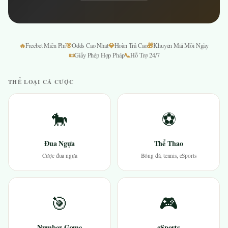
🔥
🎯
💎
🎁
Freebet Miễn Phí
Odds Cao Nhất
Hoàn Trả Cao
Khuyến Mãi Mỗi Ngày
📜
📞
Giấy Phép Hợp Pháp
Hỗ Trợ 24/7
THỂ LOẠI CÁ CƯỢC
🐎
⚽
Đua Ngựa
Thể Thao
Cược đua ngựa
Bóng đá, tennis, eSports
🎯
🎮
Number Game
eSports