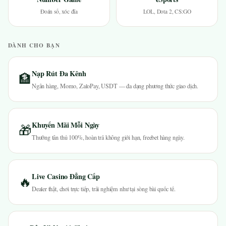
Đoán số, xóc đĩa
LOL, Dota 2, CS:GO
DÀNH CHO BẠN
Nạp Rút Đa Kênh
🏦
Ngân hàng, Momo, ZaloPay, USDT — đa dạng phương thức giao dịch.
Khuyến Mãi Mỗi Ngày
🎁
Thưởng tân thủ 100%, hoàn trả không giới hạn, freebet hàng ngày.
Live Casino Đẳng Cấp
🔥
Dealer thật, chơi trực tiếp, trải nghiệm như tại sòng bài quốc tế.