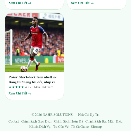
Xem Chi Tiết →
Xem Chi Tiết →
Poker Short-deck trên nbett.io:
Bảng thứ hạng bài đổi, nhịp ván
nhanh – và những gì bạn phải
★★★★★
4.8 · 3140+ lượt xem
kiểm tra trước khi ngồi vào bàn
Xem Chi Tiết →
© 2026 NAHR-SOLUTIONS — Nhà Cái Uy Tín
Contact
·
Chính Sách Giao Dịch
·
Chính Sách Hoàn Trả
·
Chính Sách Bảo Mật
·
Điều
Khoản Dịch Vụ
·
Tra Cứu Vé
·
Tất Cả Game
·
Sitemap