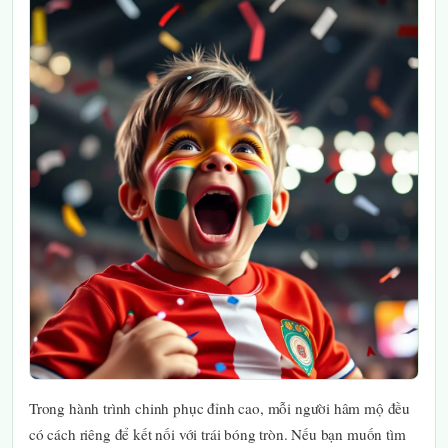
Trong hành trình chinh phục đỉnh cao, mỗi người hâm mộ đều
có cách riêng để kết nối với trái bóng tròn. Nếu bạn muốn tìm