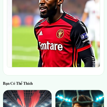
Bạn Có Thể Thích