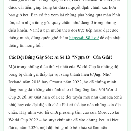
được cải tiến, giúp trọng tài đưa ra quyết định chính xác hơn
bao giờ hết. Bạn có thể xem lại những pha bóng qua màn hình
lớn, cảm nhận từng góc quay chậm như đang ở trong phòng
điều khiển. Và nếu bạn muốn theo dõi trực tiếp hoặc đặt cược
thông minh, đừng quên ghé thăm
https://du88.live/
để cập nhật
thông tin nóng hổi.
Các Đội Bóng Gây Sốc: Ai Sẽ Là "Ngựa Ô" Của Giải?
Một trong những điều thú vị nhất của World Cup là những đội
bóng bị đánh giá thấp lại vụt sáng thành hiện tượng. Như
Iceland năm 2018 hay Croatia năm 2022, họ đã chứng minh
rằng bóng đá không chỉ dành cho những ông lớn. Với World
Cup 2026, sự xuất hiện của các đội tuyển mới như Canada (chủ
nhà) hay các đại diện từ châu Phi có thể tạo nên những cơn địa
chấn. Hãy nhìn vào lối chơi pressing tầm cao của Morocco tại
World Cup 2022 – họ suýt chút nữa đã vào chung kết. Ai biết
được, năm 2026, một đội bóng nhỏ bé khác sẽ làm nên