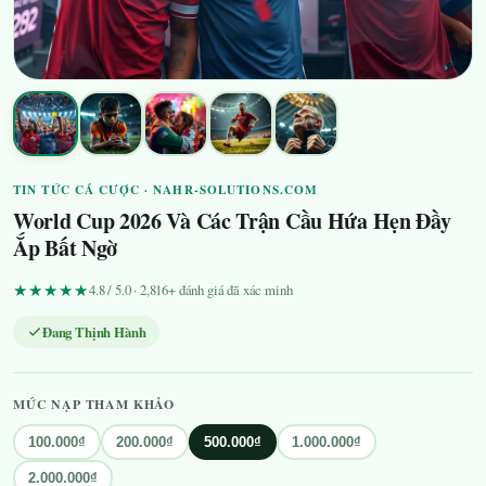
TIN TỨC CÁ CƯỢC · NAHR-SOLUTIONS.COM
World Cup 2026 Và Các Trận Cầu Hứa Hẹn Đầy
Ắp Bất Ngờ
★★★★★
4.8 / 5.0 · 2,816+ đánh giá đã xác minh
Đang Thịnh Hành
MỨC NẠP THAM KHẢO
100.000₫
200.000₫
500.000₫
1.000.000₫
2.000.000₫