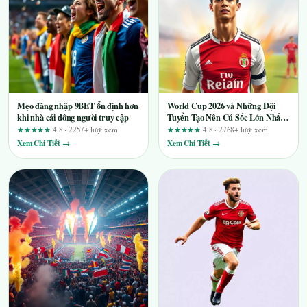
Mẹo đăng nhập 9BET ổn định hơn
World Cup 2026 và Những Đội
khi nhà cái đông người truy cập
Tuyển Tạo Nên Cú Sốc Lớn Nhất
Trong Toàn Giải Đấu
★★★★★
4.8 · 2257+ lượt xem
★★★★★
4.8 · 2768+ lượt xem
Xem Chi Tiết →
Xem Chi Tiết →