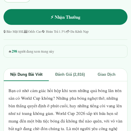
⚡ Nhận Thưởng
🔒 Bảo Mật SSL
🎰 Odds Cao
🔄 Hoàn Trả 1.5%
💳 Đa Kênh Nạp
298
🔥
người đang xem trang này
Nội Dung Bài Viết
Đánh Giá (2,816)
Giao Dịch
Bạn có nhớ cảm giác hồi hộp khi xem những quả bóng lăn trên
sân cỏ World Cup không? Những pha bóng nghẹt thở, những
bàn thắng quyết định ở phút cuối, hay những tiếng còi vang lên
như xé toang không gian. World Cup 2026 sắp tới hứa hẹn sẽ
mang đến một bữa tiệc bóng đá không thể nào quên, với vô vàn
bất ngờ đang chờ đón chúng ta. Là một người yêu công nghệ