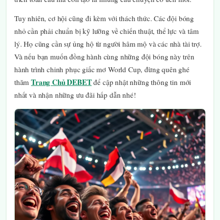
Tuy nhiên, cơ hội cũng đi kèm với thách thức. Các đội bóng
nhỏ cần phải chuẩn bị kỹ lưỡng về chiến thuật, thể lực và tâm
lý. Họ cũng cần sự ủng hộ từ người hâm mộ và các nhà tài trợ.
Và nếu bạn muốn đồng hành cùng những đội bóng này trên
hành trình chinh phục giấc mơ World Cup, đừng quên ghé
Trang Chủ DEBET
thăm
để cập nhật những thông tin mới
nhất và nhận những ưu đãi hấp dẫn nhé!