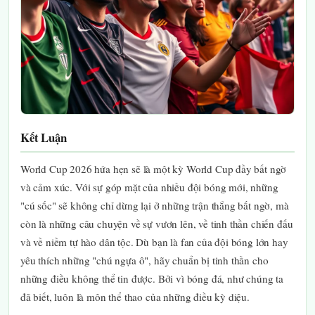
Kết Luận
World Cup 2026 hứa hẹn sẽ là một kỳ World Cup đầy bất ngờ
và cảm xúc. Với sự góp mặt của nhiều đội bóng mới, những
"cú sốc" sẽ không chỉ dừng lại ở những trận thắng bất ngờ, mà
còn là những câu chuyện về sự vươn lên, về tinh thần chiến đấu
và về niềm tự hào dân tộc. Dù bạn là fan của đội bóng lớn hay
yêu thích những "chú ngựa ô", hãy chuẩn bị tinh thần cho
những điều không thể tin được. Bởi vì bóng đá, như chúng ta
đã biết, luôn là môn thể thao của những điều kỳ diệu.