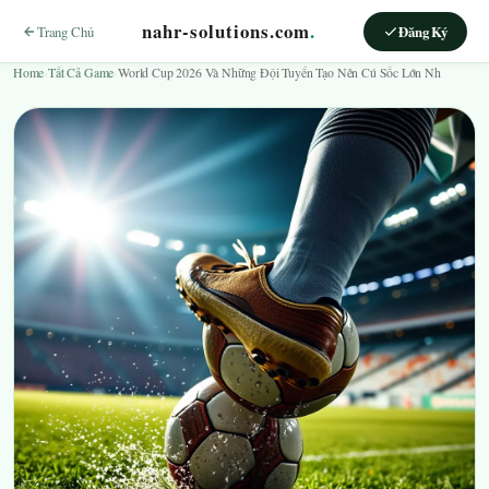
nahr-solutions.com
.
Trang Chủ
Đăng Ký
Home
›
Tất Cả Game
›
World Cup 2026 Và Những Đội Tuyển Tạo Nên Cú Sốc Lớn Nh