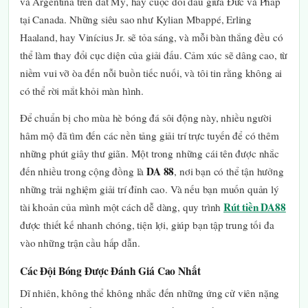
và Argentina trên đất Mỹ, hay cuộc đối đầu giữa Đức và Pháp
tại Canada. Những siêu sao như Kylian Mbappé, Erling
Haaland, hay Vinícius Jr. sẽ tỏa sáng, và mỗi bàn thắng đều có
thể làm thay đổi cục diện của giải đấu. Cảm xúc sẽ dâng cao, từ
niềm vui vỡ òa đến nỗi buồn tiếc nuối, và tôi tin rằng không ai
có thể rời mắt khỏi màn hình.
Để chuẩn bị cho mùa hè bóng đá sôi động này, nhiều người
hâm mộ đã tìm đến các nền tảng giải trí trực tuyến để có thêm
những phút giây thư giãn. Một trong những cái tên được nhắc
DA 88
đến nhiều trong cộng đồng là
, nơi bạn có thể tận hưởng
những trải nghiệm giải trí đỉnh cao. Và nếu bạn muốn quản lý
Rút tiền DA88
tài khoản của mình một cách dễ dàng, quy trình
được thiết kế nhanh chóng, tiện lợi, giúp bạn tập trung tối đa
vào những trận cầu hấp dẫn.
Các Đội Bóng Được Đánh Giá Cao Nhất
Dĩ nhiên, không thể không nhắc đến những ứng cử viên nặng