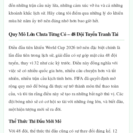
đến những trận cầu nảy lửa, những cảm xúc vỡ òa và cả những
khoảnh khắc lịch sử. Hãy cùng tôi điểm qua những lý do khiến
mùa hè năm ấy trở nên đáng nhớ hơn bao giờ hết.
Quy Mô Lớn Chưa Từng Có – 48 Đội Tuyển Tranh Tài
Điều đầu tiên khiến World Cup 2026 trở nên đặc biệt chính là
lần đầu tiên trong lịch sử, giải đấu có sự góp mặt của 48 đội
tuyển, thay vì 32 như các kỳ trước. Điều này đồng nghĩa với
việc sẽ có nhiều quốc gia hơn, nhiều câu chuyện hơn và tất
nhiên, nhiều trận cầu kịch tính hơn. FIFA đã quyết định mở
rộng quy mô để bóng đá thực sự trở thành môn thể thao toàn
cầu, và tôi tin rằng điều này sẽ tạo ra những bất ngờ thú vị. Các
đội bóng nhỏ sẽ có cơ hội so tài với những ông lớn, và biết đâu,
một hiện tượng mới sẽ ra đời.
Thể Thức Thi Đấu Mới Mẻ
Với 48 đội, thể thức thi đấu cũng có sự thay đổi đáng kể. 12