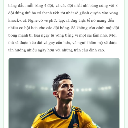
bảng đấu, mỗi bảng 4 đội, và các đội nhất nhì bảng cùng với 8
đội đứng thứ ba có thành tích tốt nhất sẽ giành quyền vào vòng
knock-out. Nghe có vẻ phức tạp, nhưng thực tế nó mang đến
nhiều cơ hội hơn cho các đội bóng. Sẽ không còn cảnh một đội
bóng mạnh bị loại ngay từ vòng bảng vì một sai lầm nhỏ. Mọi
thứ sẽ được kéo dài và gay cấn hơn, và người hâm mộ sẽ được
tận hưởng nhiều ngày hơn với những trận cầu đỉnh cao.