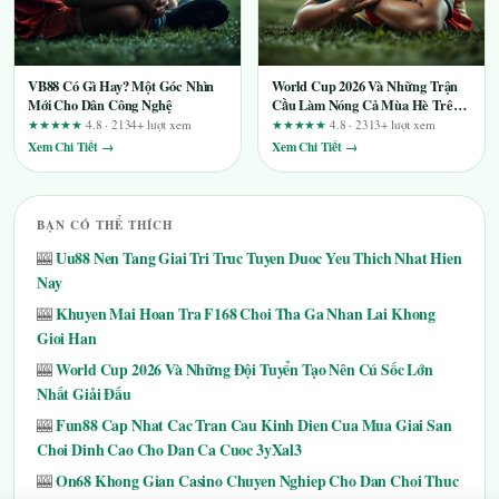
VB88 Có Gì Hay? Một Góc Nhìn
World Cup 2026 Và Những Trận
Mới Cho Dân Công Nghệ
Cầu Làm Nóng Cả Mùa Hè Trên
Toàn Cầu Rực Lửa
★★★★★
4.8 · 2134+ lượt xem
★★★★★
4.8 · 2313+ lượt xem
Xem Chi Tiết →
Xem Chi Tiết →
BẠN CÓ THỂ THÍCH
Uu88 Nen Tang Giai Tri Truc Tuyen Duoc Yeu Thich Nhat Hien
🎰
Nay
Khuyen Mai Hoan Tra F168 Choi Tha Ga Nhan Lai Khong
🎰
Gioi Han
World Cup 2026 Và Những Đội Tuyển Tạo Nên Cú Sốc Lớn
🎰
Nhất Giải Đấu
Fun88 Cap Nhat Cac Tran Cau Kinh Dien Cua Mua Giai San
🎰
Choi Dinh Cao Cho Dan Ca Cuoc 3yXal3
On68 Khong Gian Casino Chuyen Nghiep Cho Dan Choi Thuc
🎰