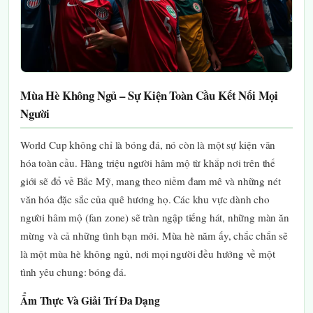
Mùa Hè Không Ngủ – Sự Kiện Toàn Cầu Kết Nối Mọi
Người
World Cup không chỉ là bóng đá, nó còn là một sự kiện văn
hóa toàn cầu. Hàng triệu người hâm mộ từ khắp nơi trên thế
giới sẽ đổ về Bắc Mỹ, mang theo niềm đam mê và những nét
văn hóa đặc sắc của quê hương họ. Các khu vực dành cho
người hâm mộ (fan zone) sẽ tràn ngập tiếng hát, những màn ăn
mừng và cả những tình bạn mới. Mùa hè năm ấy, chắc chắn sẽ
là một mùa hè không ngủ, nơi mọi người đều hướng về một
tình yêu chung: bóng đá.
Ẩm Thực Và Giải Trí Đa Dạng