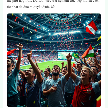
thể phù hợp hơn. Dù sao, việc trải nghiệm trực tiếp mới là cách
tốt nhất để đưa ra quyết định. 😊