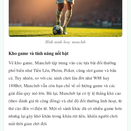
Hình minh hoạ: manclub
Kho game và tính năng nổi bật
Về kho game, Manclub tập trung vào các tựa bài đổi thưởng
phổ biến như Tiến Lên, Phỏm, Poker, cùng slot game và bắn
cá. Tuy nhiên, so với các sảnh chơi lâu đời như W88 hay
188Bet, Manclub vẫn còn hạn chế về số lượng game và các
giải đấu quy mô lớn. Bù lại, Manclub lại có tỷ lệ thắng khá cao
(theo đánh giá từ cộng đồng) và chế độ đổi thưởng linh hoạt, từ
thẻ cào đến ví điện tử. Một số sảnh khác dù có nhiều game hơn
nhưng lại gây khó khăn trong khâu rút tiền, khiến người chơi
mất thời gian chờ đợi.