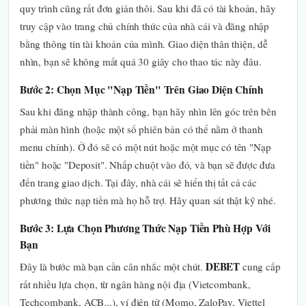
quy trình cũng rất đơn giản thôi. Sau khi đã có tài khoản, hãy
truy cập vào trang chủ chính thức của nhà cái và đăng nhập
bằng thông tin tài khoản của mình. Giao diện thân thiện, dễ
nhìn, bạn sẽ không mất quá 30 giây cho thao tác này đâu.
Bước 2: Chọn Mục "Nạp Tiền" Trên Giao Diện Chính
Sau khi đăng nhập thành công, bạn hãy nhìn lên góc trên bên
phải màn hình (hoặc một số phiên bản có thể nằm ở thanh
menu chính). Ở đó sẽ có một nút hoặc một mục có tên "Nạp
tiền" hoặc "Deposit". Nhấp chuột vào đó, và bạn sẽ được đưa
đến trang giao dịch. Tại đây, nhà cái sẽ hiển thị tất cả các
phương thức nạp tiền mà họ hỗ trợ. Hãy quan sát thật kỹ nhé.
Bước 3: Lựa Chọn Phương Thức Nạp Tiền Phù Hợp Với
Bạn
DEBET
Đây là bước mà bạn cần cân nhắc một chút.
cung cấp
rất nhiều lựa chọn, từ ngân hàng nội địa (Vietcombank,
Techcombank, ACB...), ví điện tử (Momo, ZaloPay, Viettel