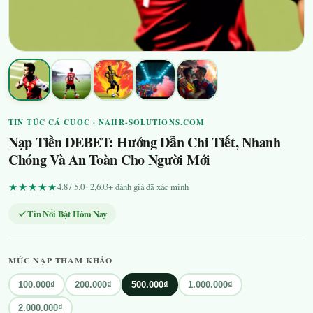
TIN TỨC CÁ CƯỢC · NAHR-SOLUTIONS.COM
Nạp Tiền DEBET: Hướng Dẫn Chi Tiết, Nhanh
Chóng Và An Toàn Cho Người Mới
★★★★★
4.8 / 5.0 · 2,603+ đánh giá đã xác minh
Tin Nổi Bật Hôm Nay
MỨC NẠP THAM KHẢO
100.000₫
200.000₫
500.000₫
1.000.000₫
2.000.000₫