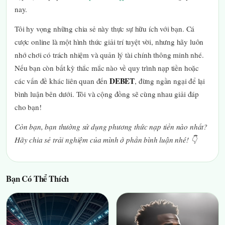
nay.
Tôi hy vọng những chia sẻ này thực sự hữu ích với bạn. Cá
cược online là một hình thức giải trí tuyệt vời, nhưng hãy luôn
nhớ chơi có trách nhiệm và quản lý tài chính thông minh nhé.
Nếu bạn còn bất kỳ thắc mắc nào về quy trình nạp tiền hoặc
DEBET
các vấn đề khác liên quan đến
, đừng ngần ngại để lại
bình luận bên dưới. Tôi và cộng đồng sẽ cùng nhau giải đáp
cho bạn!
Còn bạn, bạn thường sử dụng phương thức nạp tiền nào nhất?
Hãy chia sẻ trải nghiệm của mình ở phần bình luận nhé! 👇
Bạn Có Thể Thích