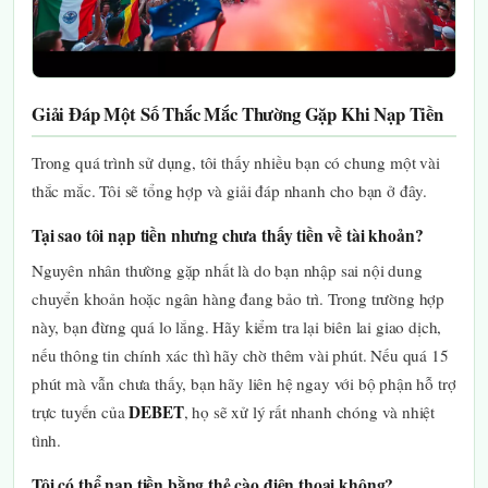
Giải Đáp Một Số Thắc Mắc Thường Gặp Khi Nạp Tiền
Trong quá trình sử dụng, tôi thấy nhiều bạn có chung một vài
thắc mắc. Tôi sẽ tổng hợp và giải đáp nhanh cho bạn ở đây.
Tại sao tôi nạp tiền nhưng chưa thấy tiền về tài khoản?
Nguyên nhân thường gặp nhất là do bạn nhập sai nội dung
chuyển khoản hoặc ngân hàng đang bảo trì. Trong trường hợp
này, bạn đừng quá lo lắng. Hãy kiểm tra lại biên lai giao dịch,
nếu thông tin chính xác thì hãy chờ thêm vài phút. Nếu quá 15
phút mà vẫn chưa thấy, bạn hãy liên hệ ngay với bộ phận hỗ trợ
DEBET
trực tuyến của
, họ sẽ xử lý rất nhanh chóng và nhiệt
tình.
Tôi có thể nạp tiền bằng thẻ cào điện thoại không?