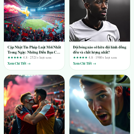
Cập Nhật Tin Pháp Luật Mới Nhất
Đội bóng nào sở hữu đội hình đồng
Trong Ngày: Những Điều Bạn Cần
đều và chất lượng nhất?
Biết
★★★★★
4.8 · 2521+ lượt xem
★★★★★
4.8 · 1980+ lượt xem
Xem Chi Tiết →
Xem Chi Tiết →