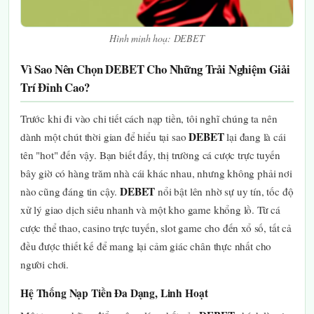
Hình minh hoạ: DEBET
Vì Sao Nên Chọn DEBET Cho Những Trải Nghiệm Giải
Trí Đỉnh Cao?
Trước khi đi vào chi tiết cách nạp tiền, tôi nghĩ chúng ta nên
DEBET
dành một chút thời gian để hiểu tại sao
lại đang là cái
tên "hot" đến vậy. Bạn biết đấy, thị trường cá cược trực tuyến
bây giờ có hàng trăm nhà cái khác nhau, nhưng không phải nơi
DEBET
nào cũng đáng tin cậy.
nổi bật lên nhờ sự uy tín, tốc độ
xử lý giao dịch siêu nhanh và một kho game khổng lồ. Từ cá
cược thể thao, casino trực tuyến, slot game cho đến xổ số, tất cả
đều được thiết kế để mang lại cảm giác chân thực nhất cho
người chơi.
Hệ Thống Nạp Tiền Đa Dạng, Linh Hoạt