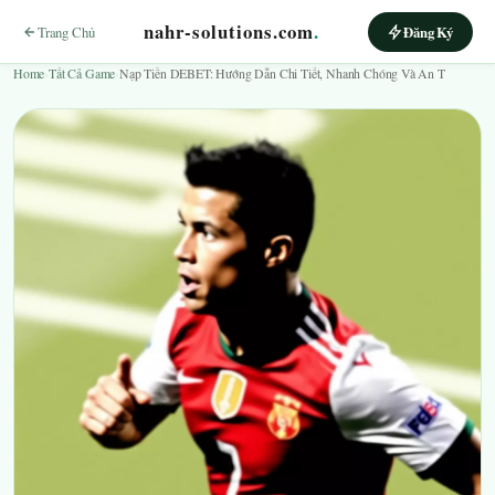
nahr-solutions.com
.
Trang Chủ
Đăng Ký
Home
›
Tất Cả Game
›
Nạp Tiền DEBET: Hướng Dẫn Chi Tiết, Nhanh Chóng Và An T