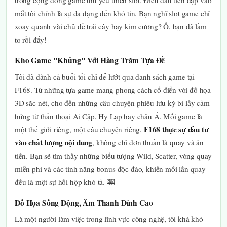
trong cộng đồng game thủ yêu thích slot. Điều đầu tiên đập vào
mắt tôi chính là sự đa dạng đến khó tin. Bạn nghĩ slot game chỉ
xoay quanh vài chủ đề trái cây hay kim cương? Ồ, bạn đã lầm
to rồi đấy!
Kho Game "Khủng" Với Hàng Trăm Tựa Đề
Tôi đã dành cả buổi tối chỉ để lướt qua danh sách game tại
F168. Từ những tựa game mang phong cách cổ điển với đồ họa
3D sắc nét, cho đến những câu chuyện phiêu lưu kỳ bí lấy cảm
hứng từ thần thoại Ai Cập, Hy Lạp hay châu Á. Mỗi game là
F168 thực sự đầu tư
một thế giới riêng, một câu chuyện riêng.
vào chất lượng nội dung
, không chỉ đơn thuần là quay và ăn
tiền. Bạn sẽ tìm thấy những biểu tượng Wild, Scatter, vòng quay
miễn phí và các tính năng bonus độc đáo, khiến mỗi lần quay
đều là một sự hồi hộp khó tả. 🎰
Đồ Họa Sống Động, Âm Thanh Đỉnh Cao
Là một người làm việc trong lĩnh vực công nghệ, tôi khá khó