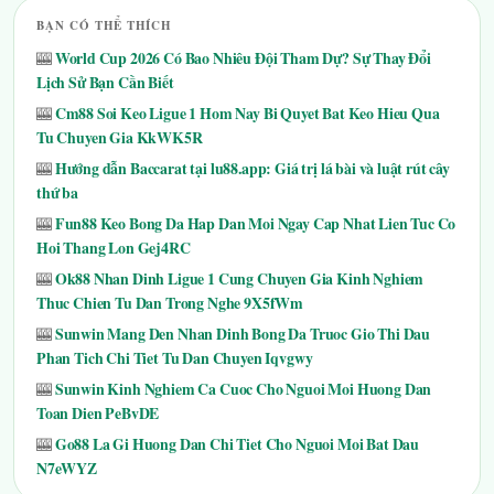
BẠN CÓ THỂ THÍCH
World Cup 2026 Có Bao Nhiêu Đội Tham Dự? Sự Thay Đổi
🎰
Lịch Sử Bạn Cần Biết
Cm88 Soi Keo Ligue 1 Hom Nay Bi Quyet Bat Keo Hieu Qua
🎰
Tu Chuyen Gia KkWK5R
Hướng dẫn Baccarat tại lu88.app: Giá trị lá bài và luật rút cây
🎰
thứ ba
Fun88 Keo Bong Da Hap Dan Moi Ngay Cap Nhat Lien Tuc Co
🎰
Hoi Thang Lon Gej4RC
Ok88 Nhan Dinh Ligue 1 Cung Chuyen Gia Kinh Nghiem
🎰
Thuc Chien Tu Dan Trong Nghe 9X5fWm
Sunwin Mang Den Nhan Dinh Bong Da Truoc Gio Thi Dau
🎰
Phan Tich Chi Tiet Tu Dan Chuyen Iqvgwy
Sunwin Kinh Nghiem Ca Cuoc Cho Nguoi Moi Huong Dan
🎰
Toan Dien PeBvDE
Go88 La Gi Huong Dan Chi Tiet Cho Nguoi Moi Bat Dau
🎰
N7eWYZ