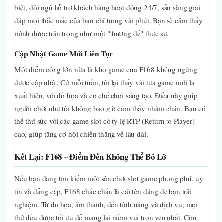
biệt, đội ngũ hỗ trợ khách hàng hoạt động 24/7, sẵn sàng giải
đáp mọi thắc mắc của bạn chỉ trong vài phút. Bạn sẽ cảm thấy
mình được trân trọng như một "thượng đế" thực sự.
Cập Nhật Game Mới Liên Tục
Một điểm cộng lớn nữa là kho game của F168 không ngừng
được cập nhật. Cứ mỗi tuần, tôi lại thấy vài tựa game mới lạ
xuất hiện, với đồ họa và cơ chế chơi sáng tạo. Điều này giúp
người chơi như tôi không bao giờ cảm thấy nhàm chán. Bạn có
thể thử sức với các game slot có tỷ lệ RTP (Return to Player)
cao, giúp tăng cơ hội chiến thắng về lâu dài.
Kết Lại: F168 – Điểm Đến Không Thể Bỏ Lỡ
Nếu bạn đang tìm kiếm một sân chơi slot game phong phú, uy
tín và đẳng cấp, F168 chắc chắn là cái tên đáng để bạn trải
nghiệm. Từ đồ họa, âm thanh, đến tính năng và dịch vụ, mọi
thứ đều được tối ưu để mang lại niềm vui trọn vẹn nhất. Còn