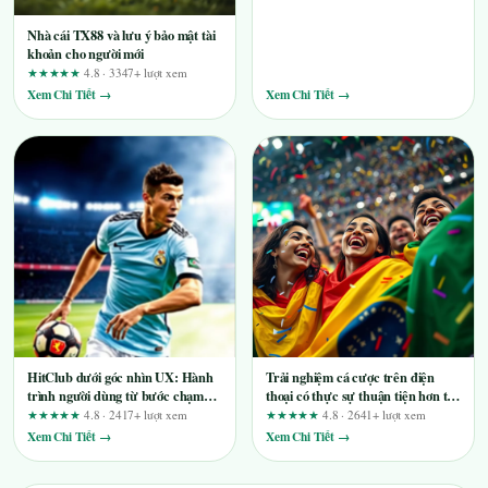
Nhà cái TX88 và lưu ý bảo mật tài
khoản cho người mới
★★★★★
4.8 · 3347+ lượt xem
Xem Chi Tiết →
Xem Chi Tiết →
HitClub dưới góc nhìn UX: Hành
Trải nghiệm cá cược trên điện
trình người dùng từ bước chạm
thoại có thực sự thuận tiện hơn tại
đầu tiên đến hỗ trợ sau cùng
ON68 không?
★★★★★
4.8 · 2417+ lượt xem
★★★★★
4.8 · 2641+ lượt xem
Xem Chi Tiết →
Xem Chi Tiết →