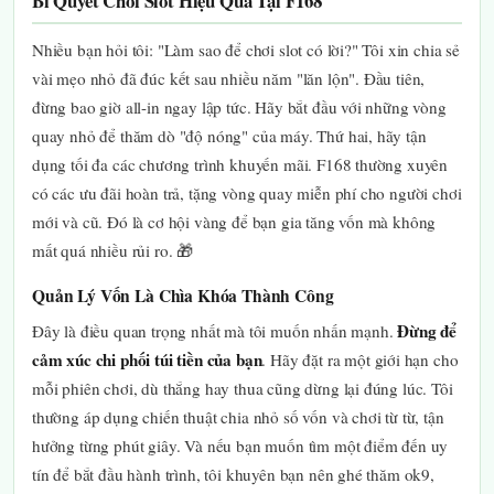
Bí Quyết Chơi Slot Hiệu Quả Tại F168
Nhiều bạn hỏi tôi: "Làm sao để chơi slot có lời?" Tôi xin chia sẻ
vài mẹo nhỏ đã đúc kết sau nhiều năm "lăn lộn". Đầu tiên,
đừng bao giờ all-in ngay lập tức. Hãy bắt đầu với những vòng
quay nhỏ để thăm dò "độ nóng" của máy. Thứ hai, hãy tận
dụng tối đa các chương trình khuyến mãi. F168 thường xuyên
có các ưu đãi hoàn trả, tặng vòng quay miễn phí cho người chơi
mới và cũ. Đó là cơ hội vàng để bạn gia tăng vốn mà không
mất quá nhiều rủi ro. 🎁
Quản Lý Vốn Là Chìa Khóa Thành Công
Đừng để
Đây là điều quan trọng nhất mà tôi muốn nhấn mạnh.
cảm xúc chi phối túi tiền của bạn
. Hãy đặt ra một giới hạn cho
mỗi phiên chơi, dù thắng hay thua cũng dừng lại đúng lúc. Tôi
thường áp dụng chiến thuật chia nhỏ số vốn và chơi từ từ, tận
hưởng từng phút giây. Và nếu bạn muốn tìm một điểm đến uy
tín để bắt đầu hành trình, tôi khuyên bạn nên ghé thăm ok9,