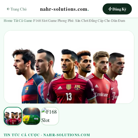
nahr-solutions.com
.
Trang Chủ
Đăng Ký
Home
›
Tất Cả Game
›
F168 Slot Game Phong Phú: Sân Chơi Đẳng Cấp Cho Dân Đam
TIN TỨC CÁ CƯỢC · NAHR-SOLUTIONS.COM